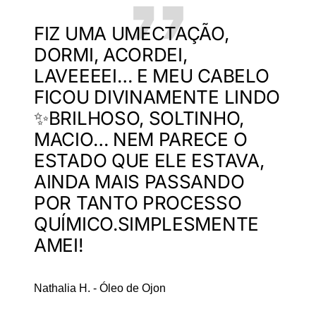
FIZ UMA UMECTAÇÃO,
DORMI, ACORDEI,
LAVEEEEI… E MEU CABELO
FICOU DIVINAMENTE LINDO
✨BRILHOSO, SOLTINHO,
MACIO… NEM PARECE O
ESTADO QUE ELE ESTAVA,
AINDA MAIS PASSANDO
POR TANTO PROCESSO
QUÍMICO.SIMPLESMENTE
AMEI!
Nathalia H. - Óleo de Ojon