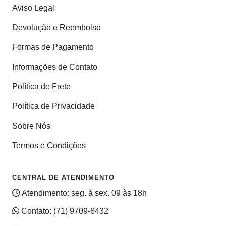
Aviso Legal
Devolução e Reembolso
Formas de Pagamento
Informações de Contato
Política de Frete
Política de Privacidade
Sobre Nós
Termos e Condições
CENTRAL DE ATENDIMENTO
Atendimento: seg. à sex. 09 às 18h
Contato:
(71) 9709-8432