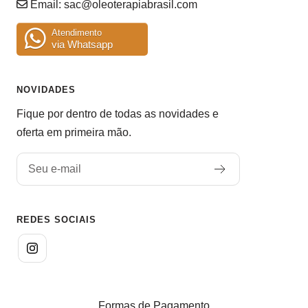
Email:
sac@oleoterapiabrasil.com
Atendimento
via Whatsapp
NOVIDADES
Fique por dentro de todas as novidades e
oferta em primeira mão.
Seu e-mail
REDES SOCIAIS
Formas de Pagamento